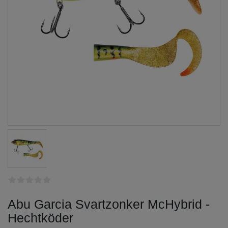
Abu Garcia Svartzonker McHybrid -
Hechtköder