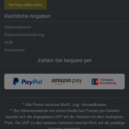
Vertrag widerrufen
Rechtliche Angaben
Widerrufsrecht
Datenschutzerklärung
AGB
Impressum
Zahlen Sie bequem per
* Alle Preise inklusive MwSt. zzgl. Versandkosten
** Bei Variantenartikeln mit unterschiedlichen Preisen pro Variante
bezieht sich die angegebene UVP auf die Variante mit dem niedrigsten
Preis. Die UVP zu den weiteren Varianten wird bei Klick auf die jeweilige