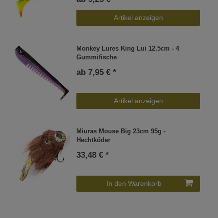
Artikel anzeigen
Monkey Lures King Lui 12,5cm - 4
Gummifische
ab 7,95 € *
Artikel anzeigen
Miuras Mouse Big 23cm 95g -
Hechtköder
33,48 € *
In den Warenkorb