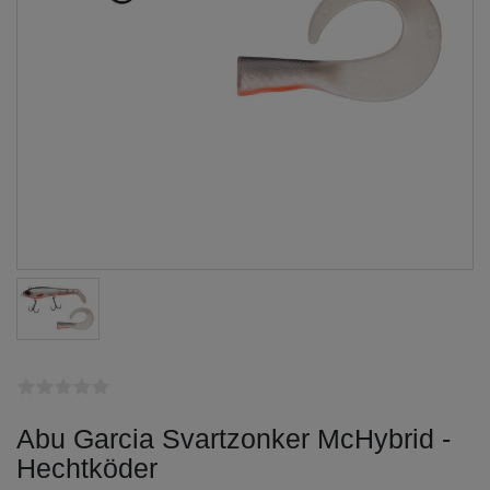
Abu Garcia Svartzonker McHybrid -
Hechtköder