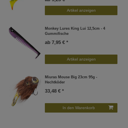
Artikel anzeigen
Monkey Lures King Lui 12,5cm - 4
Gummifische
ab 7,95 € *
Artikel anzeigen
Miuras Mouse Big 23cm 95g -
Hechtköder
33,48 € *
In den Warenkorb