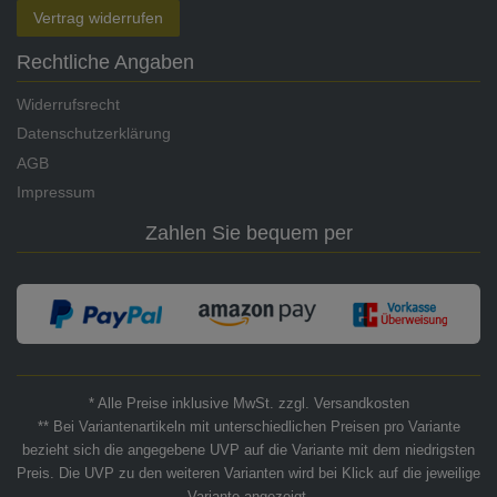
Vertrag widerrufen
Rechtliche Angaben
Widerrufsrecht
Datenschutzerklärung
AGB
Impressum
Zahlen Sie bequem per
* Alle Preise inklusive MwSt. zzgl. Versandkosten
** Bei Variantenartikeln mit unterschiedlichen Preisen pro Variante
bezieht sich die angegebene UVP auf die Variante mit dem niedrigsten
Preis. Die UVP zu den weiteren Varianten wird bei Klick auf die jeweilige