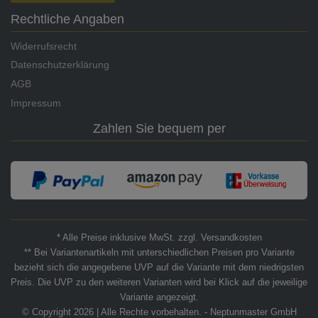
Rechtliche Angaben
Widerrufsrecht
Datenschutzerklärung
AGB
Impressum
Zahlen Sie bequem per
* Alle Preise inklusive MwSt. zzgl. Versandkosten
** Bei Variantenartikeln mit unterschiedlichen Preisen pro Variante
bezieht sich die angegebene UVP auf die Variante mit dem niedrigsten
Preis. Die UVP zu den weiteren Varianten wird bei Klick auf die jeweilige
Variante angezeigt.
© Copyright 2026 | Alle Rechte vorbehalten. - Neptunmaster GmbH