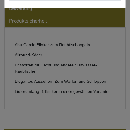
Bewertung
Produktsicherheit
Abu Garcia Blinker zum Raubfischangeln
Allround-Köder
Entworfen für Hecht und andere Süßwasser-
Raubfische
Elegantes Aussehen, Zum Werfen und Schleppen
Lieferumfang: 1 Blinker in einer gewählten Variante