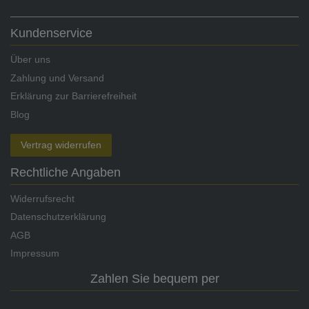
Kundenservice
Über uns
Zahlung und Versand
Erklärung zur Barrierefreiheit
Blog
Vertrag widerrufen
Rechtliche Angaben
Widerrufsrecht
Datenschutzerklärung
AGB
Impressum
Zahlen Sie bequem per