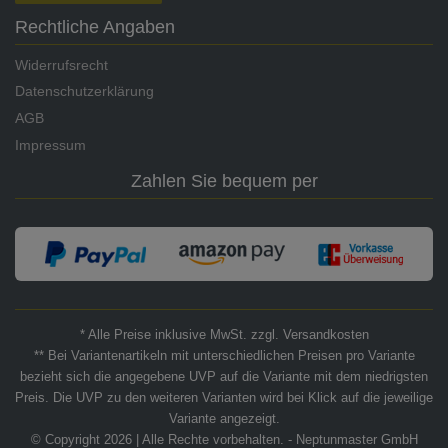
Rechtliche Angaben
Widerrufsrecht
Datenschutzerklärung
AGB
Impressum
Zahlen Sie bequem per
* Alle Preise inklusive MwSt. zzgl. Versandkosten
** Bei Variantenartikeln mit unterschiedlichen Preisen pro Variante
bezieht sich die angegebene UVP auf die Variante mit dem niedrigsten
Preis. Die UVP zu den weiteren Varianten wird bei Klick auf die jeweilige
Variante angezeigt.
© Copyright 2026 | Alle Rechte vorbehalten. - Neptunmaster GmbH