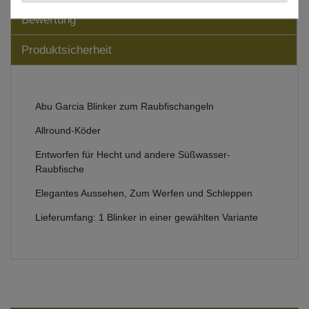
Bewertung
Produktsicherheit
Abu Garcia Blinker zum Raubfischangeln
Allround-Köder
Entworfen für Hecht und andere Süßwasser-
Raubfische
Elegantes Aussehen, Zum Werfen und Schleppen
Lieferumfang: 1 Blinker in einer gewählten Variante