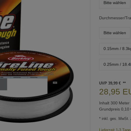
Bitte wählen
Durchmesser/Tra
Bitte wählen
0.15mm / 8.3k
0.25mm / 18.4
UVP 39,99 €
28,95 
Inhalt
300
Meter
Grundpreis
0,10 
* inkl. ges. MwSt. 
Lieferzeit 1-3 Tag