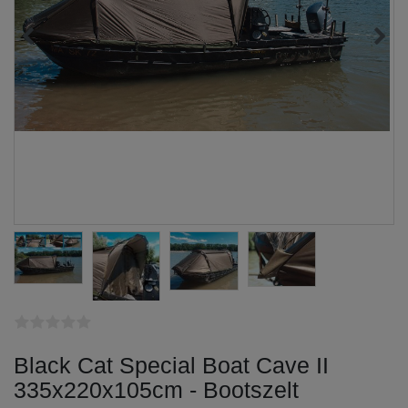
Black Cat Special Boat Cave II
335x220x105cm - Bootszelt