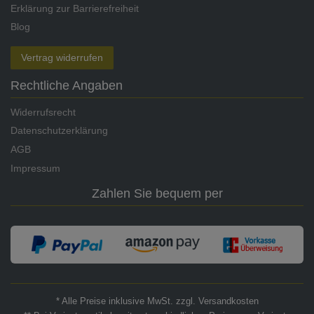
Erklärung zur Barrierefreiheit
Blog
Vertrag widerrufen
Rechtliche Angaben
Widerrufsrecht
Datenschutzerklärung
AGB
Impressum
Zahlen Sie bequem per
* Alle Preise inklusive MwSt. zzgl. Versandkosten