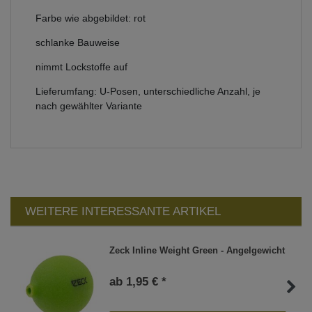
Farbe wie abgebildet: rot
schlanke Bauweise
nimmt Lockstoffe auf
Lieferumfang: U-Posen, unterschiedliche Anzahl, je
nach gewählter Variante
WEITERE INTERESSANTE ARTIKEL
Zeck Inline Weight Green - Angelgewicht
ab 1,95 € *