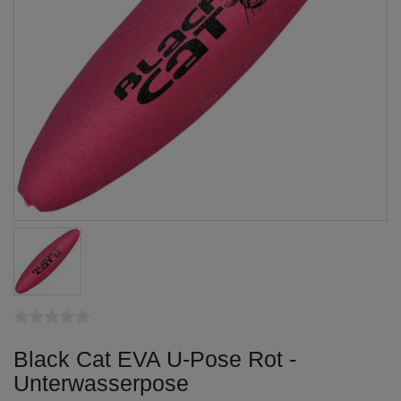
Black Cat EVA U-Pose Rot -
Unterwasserpose