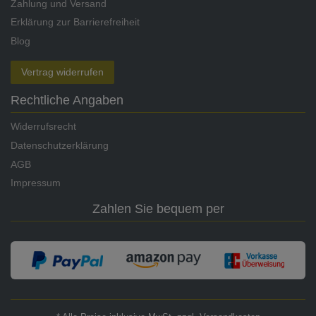
Zahlung und Versand
Erklärung zur Barrierefreiheit
Blog
Vertrag widerrufen
Rechtliche Angaben
Widerrufsrecht
Datenschutzerklärung
AGB
Impressum
Zahlen Sie bequem per