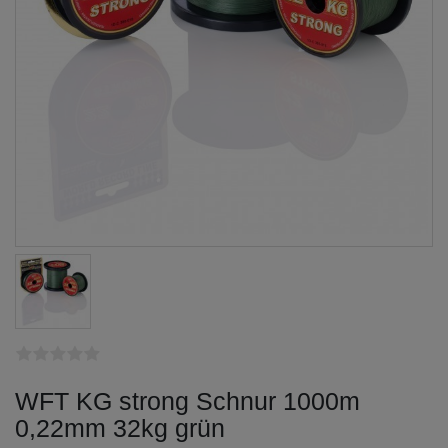
WFT KG strong Schnur 1000m
0,22mm 32kg grün