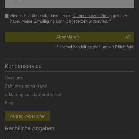
Honig
Hiermit bestätige ich, dass ich die
Daten­schutz­erklärung
gelesen
habe. Meine Einwilligung kann ich jederzeit widerrufen.**
Abonnieren
** Hierbei handelt es sich um ein Pflichtfeld.
Kundenservice
Über uns
Zahlung und Versand
Erklärung zur Barrierefreiheit
Blog
Vertrag widerrufen
Rechtliche Angaben