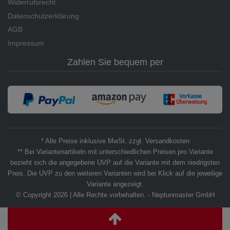
Widerrufsrecht
Datenschutzerklärung
AGB
Impressum
Zahlen Sie bequem per
* Alle Preise inklusive MwSt. zzgl. Versandkosten
** Bei Variantenartikeln mit unterschiedlichen Preisen pro Variante
bezieht sich die angegebene UVP auf die Variante mit dem niedrigsten
Preis. Die UVP zu den weiteren Varianten wird bei Klick auf die jeweilige
Variante angezeigt.
© Copyright 2026 | Alle Rechte vorbehalten. - Neptunmaster GmbH