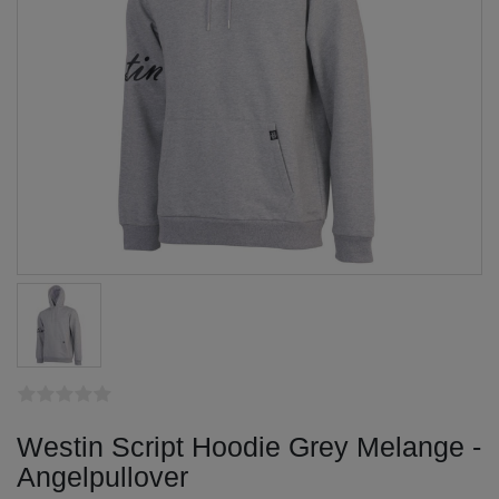
Westin Script Hoodie Grey Melange -
Angelpullover