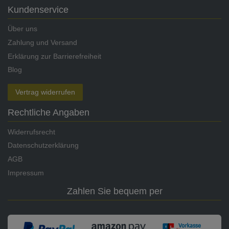
Kundenservice
Über uns
Zahlung und Versand
Erklärung zur Barrierefreiheit
Blog
Vertrag widerrufen
Rechtliche Angaben
Widerrufsrecht
Datenschutzerklärung
AGB
Impressum
Zahlen Sie bequem per