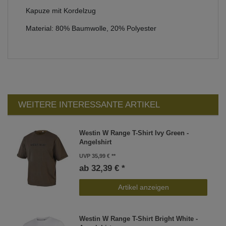
Kapuze mit Kordelzug
Material: 80% Baumwolle, 20% Polyester
WEITERE INTERESSANTE ARTIKEL
Westin W Range T-Shirt Ivy Green -
Angelshirt
UVP 35,99 €
ab 32,39 € *
Artikel anzeigen
Westin W Range T-Shirt Bright White -