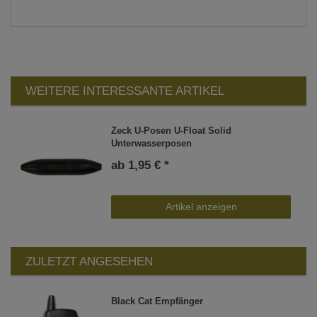
WEITERE INTERESSANTE ARTIKEL
Zeck U-Posen U-Float Solid
Unterwasserposen
ab 1,95 € *
Artikel anzeigen
ZULETZT ANGESEHEN
Black Cat Empfänger