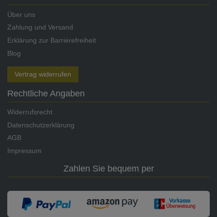
Über uns
Zahlung und Versand
Erklärung zur Barrierefreiheit
Blog
Vertrag widerrufen
Rechtliche Angaben
Widerrufsrecht
Datenschutzerklärung
AGB
Impressum
Zahlen Sie bequem per