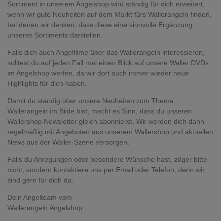
Sortiment in unserem Angelshop wird ständig für dich erweitert,
wenn wir gute Neuheiten auf dem Markt fürs Wallerangeln finden,
bei denen wir denken, dass diese eine sinnvolle Ergänzung
unseres Sortiments darstellen.
Falls dich auch Angelfilme über das Wallerangeln interessieren,
solltest du auf jeden Fall mal einen Blick auf unsere Waller DVDs
im Angelshop werfen, da wir dort auch immer wieder neue
Highlights für dich haben.
Damit du ständig über unsere Neuheiten zum Thema
Wallerangeln im Bilde bist, macht es Sinn, dass du unseren
Wallershop Newsletter gleich abonnierst. Wir werden dich dann
regelmäßig mit Angeboten aus unserem Wallershop und aktuellen
News aus der Waller-Szene versorgen.
Falls du Anregungen oder besondere Wünsche hast, zöger bitte
nicht, sondern kontaktiere uns per Email oder Telefon, denn wir
sind gern für dich da.
Dein Angelteam vom
Wallerangeln Angelshop