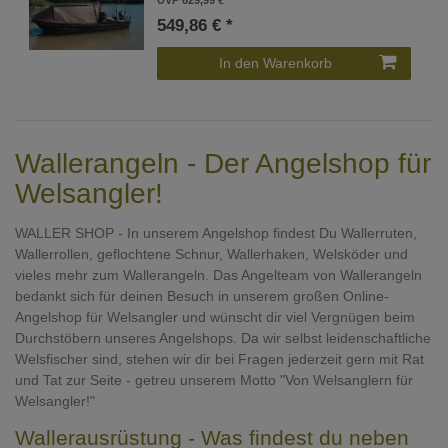
UVP 629,99 €
549,86 € *
In den Warenkorb
Wallerangeln - Der Angelshop für
Welsangler!
WALLER SHOP - In unserem Angelshop findest Du Wallerruten,
Wallerrollen, geflochtene Schnur, Wallerhaken, Welsköder und
vieles mehr zum Wallerangeln. Das Angelteam von Wallerangeln
bedankt sich für deinen Besuch in unserem großen Online-
Angelshop für Welsangler und wünscht dir viel Vergnügen beim
Durchstöbern unseres Angelshops. Da wir selbst leidenschaftliche
Welsfischer sind, stehen wir dir bei Fragen jederzeit gern mit Rat
und Tat zur Seite - getreu unserem Motto "Von Welsanglern für
Welsangler!"
Wallerausrüstung - Was findest du neben