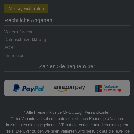
Vertrag widerrufen
Rechtliche Angaben
Widerrufsrecht
Datenschutzerklärung
AGB
Impressum
Zahlen Sie bequem per
* Alle Preise inklusive MwSt. zzgl. Versandkosten
** Bei Variantenartikeln mit unterschiedlichen Preisen pro Variante
bezieht sich die angegebene UVP auf die Variante mit dem niedrigsten
Preis. Die UVP zu den weiteren Varianten wird bei Klick auf die jeweilige