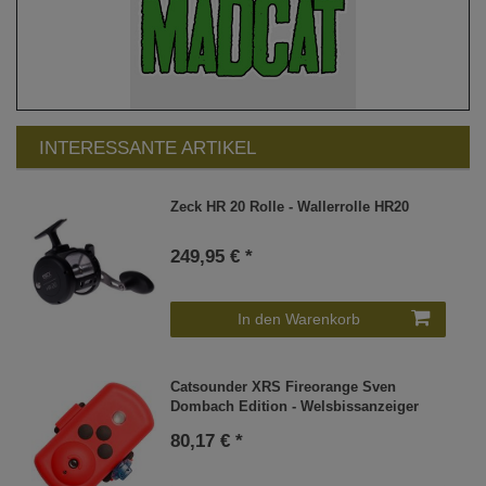
INTERESSANTE ARTIKEL
Zeck HR 20 Rolle - Wallerrolle HR20
249,95 € *
In den Warenkorb
Catsounder XRS Fireorange Sven
Dombach Edition - Welsbissanzeiger
80,17 € *