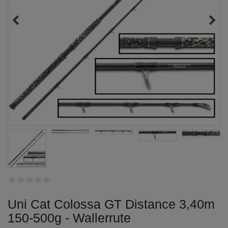
Uni Cat Colossa GT Distance 3,40m
150-500g - Wallerrute