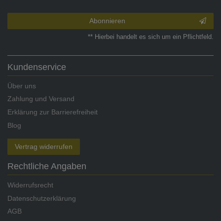
Abonnieren
** Hierbei handelt es sich um ein Pflichtfeld.
Kundenservice
Über uns
Zahlung und Versand
Erklärung zur Barrierefreiheit
Blog
Vertrag widerrufen
Rechtliche Angaben
Widerrufsrecht
Datenschutzerklärung
AGB