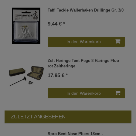
Taffi Tackle Wallerhaken Drillinge Gr. 3/0
9,44 € *
In den Warenkorb
Zelt Heringe Tent Pegs 8 Häringe Fluo
rot Zeltheringe
17,95 € *
In den Warenkorb
ZULETZT ANGESEHEN
Spro Bent Nose Pliers 18cm -