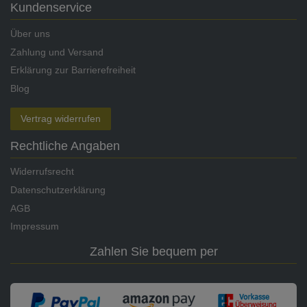
Kundenservice
Über uns
Zahlung und Versand
Erklärung zur Barrierefreiheit
Blog
Vertrag widerrufen
Rechtliche Angaben
Widerrufsrecht
Datenschutzerklärung
AGB
Impressum
Zahlen Sie bequem per