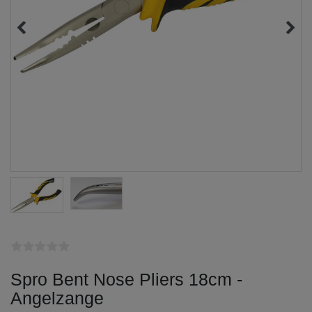
Spro Bent Nose Pliers 18cm -
Angelzange