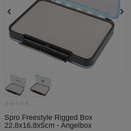
Spro Freestyle Rigged Box
22,8x16,8x5cm - Angelbox