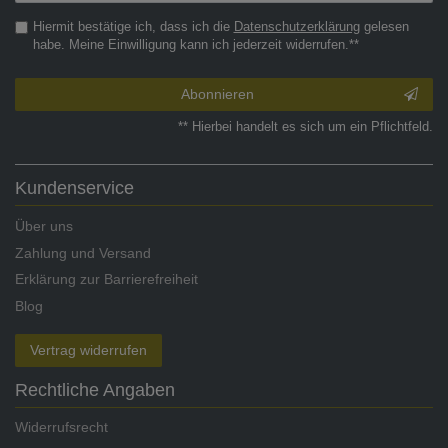
Hiermit bestätige ich, dass ich die
Daten­schutz­erklärung
gelesen
habe. Meine Einwilligung kann ich jederzeit widerrufen.**
Abonnieren
** Hierbei handelt es sich um ein Pflichtfeld.
Kundenservice
Über uns
Zahlung und Versand
Erklärung zur Barrierefreiheit
Blog
Vertrag widerrufen
Rechtliche Angaben
Widerrufsrecht