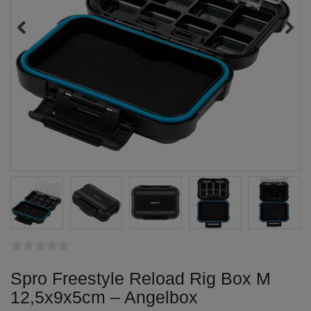
Spro Freestyle Reload Rig Box M
12,5x9x5cm – Angelbox