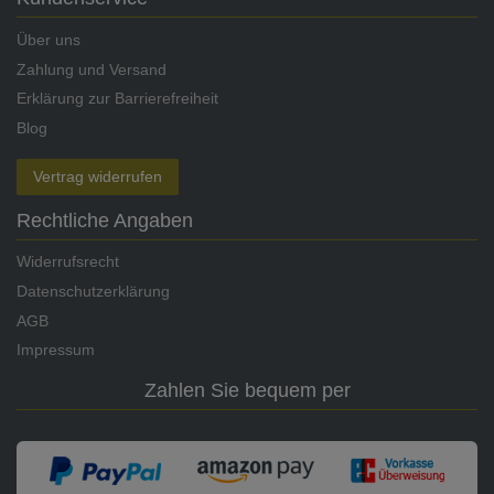
Über uns
Zahlung und Versand
Erklärung zur Barrierefreiheit
Blog
Vertrag widerrufen
Rechtliche Angaben
Widerrufsrecht
Datenschutzerklärung
AGB
Impressum
Zahlen Sie bequem per