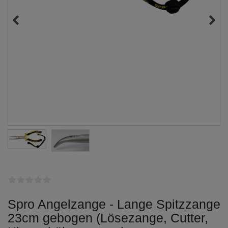
Spro Angelzange - Lange Spitzzange
23cm gebogen (Lösezange, Cutter,