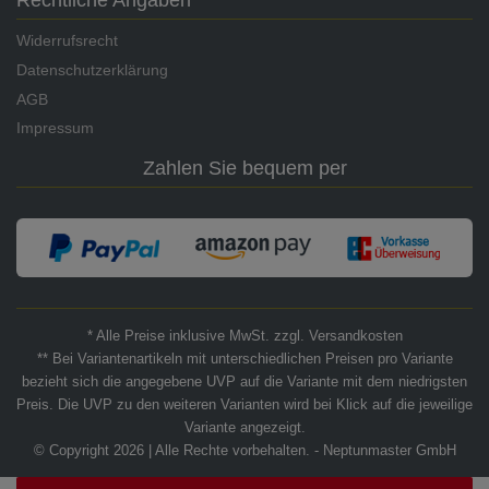
Widerrufsrecht
Datenschutzerklärung
AGB
Impressum
Zahlen Sie bequem per
* Alle Preise inklusive MwSt. zzgl. Versandkosten
** Bei Variantenartikeln mit unterschiedlichen Preisen pro Variante
bezieht sich die angegebene UVP auf die Variante mit dem niedrigsten
Preis. Die UVP zu den weiteren Varianten wird bei Klick auf die jeweilige
Variante angezeigt.
© Copyright 2026 | Alle Rechte vorbehalten. - Neptunmaster GmbH