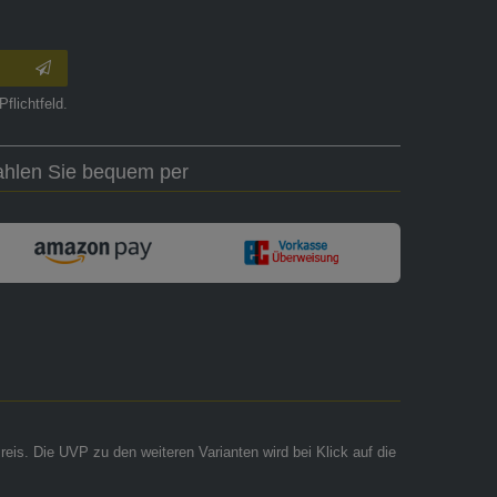
Pflichtfeld.
ahlen Sie bequem per
reis. Die UVP zu den weiteren Varianten wird bei Klick auf die