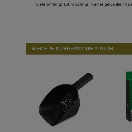
Lieferumfang: 150m Schnur in einer gewählten Var
WEITERE INTERESSANTE ARTIKEL