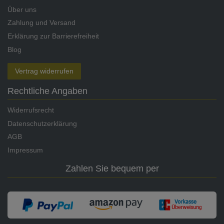
Über uns
Zahlung und Versand
Erklärung zur Barrierefreiheit
Blog
Vertrag widerrufen
Rechtliche Angaben
Widerrufsrecht
Datenschutzerklärung
AGB
Impressum
Zahlen Sie bequem per