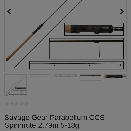
Savage Gear Parabellum CCS
Spinnrute 2,79m 5-18g