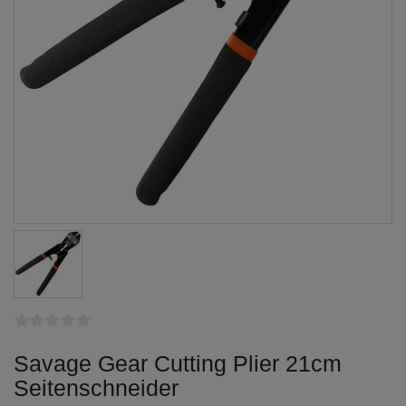
Savage Gear Cutting Plier 21cm
Seitenschneider