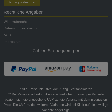
Vertrag widerrufen
Rechtliche Angaben
Widerrufsrecht
Datenschutzerklärung
AGB
Impressum
Zahlen Sie bequem per
* Alle Preise inklusive MwSt. zzgl. Versandkosten
** Bei Variantenartikeln mit unterschiedlichen Preisen pro Variante
bezieht sich die angegebene UVP auf die Variante mit dem niedrigsten
Preis. Die UVP zu den weiteren Varianten wird bei Klick auf die jeweilige
Variante angezeigt.