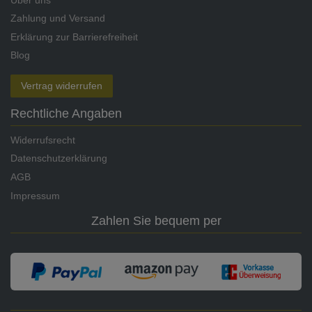
Zahlung und Versand
Erklärung zur Barrierefreiheit
Blog
Vertrag widerrufen
Rechtliche Angaben
Widerrufsrecht
Datenschutzerklärung
AGB
Impressum
Zahlen Sie bequem per