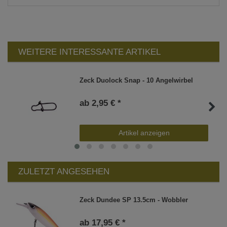
WEITERE INTERESSANTE ARTIKEL
Zeck Duolock Snap - 10 Angelwirbel
ab 2,95 € *
Artikel anzeigen
ZULETZT ANGESEHEN
Zeck Dundee SP 13.5cm - Wobbler
ab 17,95 € *