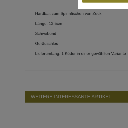
Hardbait zum Spinnfischen von Zeck
Länge: 13.5cm
Schwebend
Geräuschlos
Lieferumfang: 1 Köder in einer gewählten Variante
WEITERE INTERESSANTE ARTIKEL