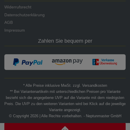
Widerrufsrecht
Datenschutzerklärung
AGB
Impressum
Zahlen Sie bequem per
* Alle Preise inklusive MwSt. zzgl. Versandkosten
** Bei Variantenartikeln mit unterschiedlichen Preisen pro Variante
bezieht sich die angegebene UVP auf die Variante mit dem niedrigsten
Preis. Die UVP zu den weiteren Varianten wird bei Klick auf die jeweilige
Variante angezeigt.
© Copyright 2026 | Alle Rechte vorbehalten. - Neptunmaster GmbH