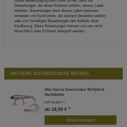
Unser Bewertungssystem stellt sicher, dass nur
Bewertungen, die diese Kriterien erfüllen, dieses Label
erhalten. Bewertungen ohne dieses Label stammen
entweder von Kund:innen, die anonym bewerten wollten,
oder von freiwilligen Bewertungen des Artikels ohne
Kaufbezug. Diese Bewertungen können von uns nicht
hinsichtlich ihrer Echtheit überprüft werden.
WEITERE INTERESSANTE ARTIKEL
Abu Garcia Svartzonker McHybrid -
Hechtköder
UVP 24,99 €
ab 18,09 € *
Artikel anzeigen