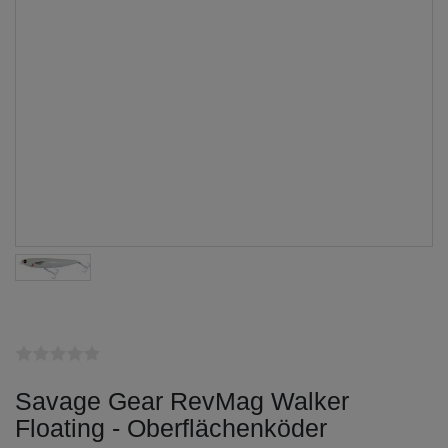
Savage Gear RevMag Walker
Floating - Oberflächenköder