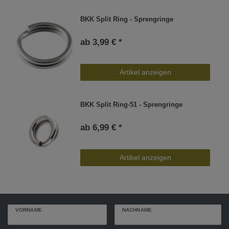
BKK Split Ring - Sprengringe
ab 3,99 € *
Artikel anzeigen
BKK Split Ring-51 - Sprengringe
ab 6,99 € *
Artikel anzeigen
VORNAME
NACHNAME