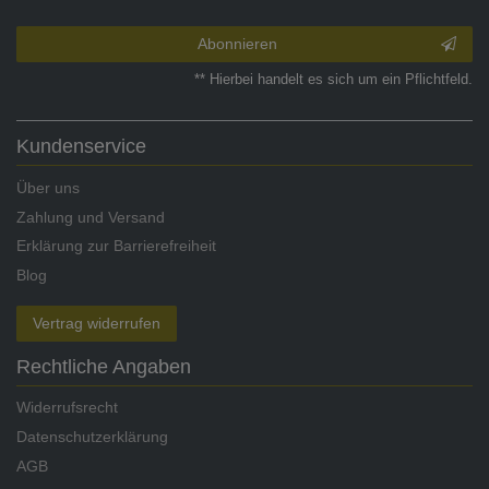
Abonnieren
** Hierbei handelt es sich um ein Pflichtfeld.
Kundenservice
Über uns
Zahlung und Versand
Erklärung zur Barrierefreiheit
Blog
Vertrag widerrufen
Rechtliche Angaben
Widerrufsrecht
Datenschutzerklärung
AGB