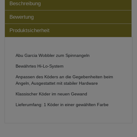
Beschreibung
Bewertung
Produktsicherheit
Abu Garcia Wobbler zum Spinnangeln
Bewährtes Hi-Lo-System
Anpassen des Köders an die Gegebenheiten beim
Angeln, Ausgestattet mit stabiler Hardware
Klassischer Köder im neuen Gewand
Lieferumfang: 1 Köder in einer gewählten Farbe