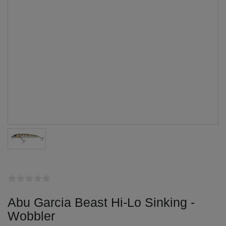
Abu Garcia Beast Hi-Lo Sinking -
Wobbler