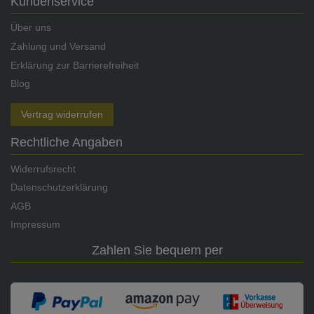
Kundenservice
Über uns
Zahlung und Versand
Erklärung zur Barrierefreiheit
Blog
Vertrag widerrufen
Rechtliche Angaben
Widerrufsrecht
Datenschutzerklärung
AGB
Impressum
Zahlen Sie bequem per