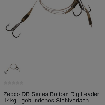
Zebco DB Series Bottom Rig Leader
14kg - gebundenes Stahlvorfach