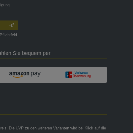
ligung
Pflichtfeld.
ahlen Sie bequem per
reis. Die UVP zu den weiteren Varianten wird bei Klick auf die