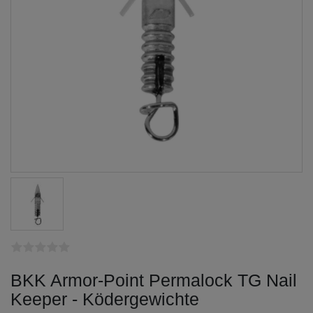
BKK Armor-Point Permalock TG Nail
Keeper - Ködergewichte