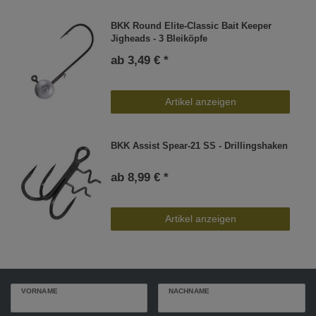
BKK Round Elite-Classic Bait Keeper
Jigheads - 3 Bleiköpfe
ab 3,49 € *
Artikel anzeigen
BKK Assist Spear-21 SS - Drillingshaken
ab 8,99 € *
Artikel anzeigen
VORNAME
NACHNAME