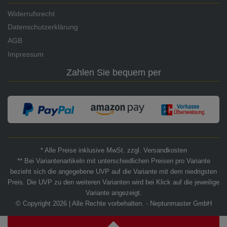
Widerrufsrecht
Datenschutzerklärung
AGB
Impressum
Zahlen Sie bequem per
* Alle Preise inklusive MwSt. zzgl. Versandkosten
** Bei Variantenartikeln mit unterschiedlichen Preisen pro Variante
bezieht sich die angegebene UVP auf die Variante mit dem niedrigsten
Preis. Die UVP zu den weiteren Varianten wird bei Klick auf die jeweilige
Variante angezeigt.
© Copyright 2026 | Alle Rechte vorbehalten. - Neptunmaster GmbH