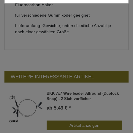
Fluorocarbon Halter
für verschiedene Gummiköder geeignet
Lieferumfang: Gewichte, unterschiedliche Anzahl je
nach einer gewählten Größe
WEITERE INTERESSANTE ARTIKEL
BKK 7x7 Wire leader Allround (Duolock
Snap) - 2 Stahlvorfächer
ab 5,49 € *
Artikel anzeigen