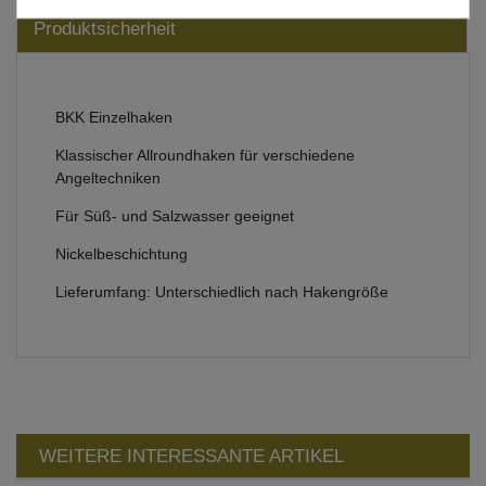
Produktsicherheit
BKK Einzelhaken
Klassischer Allroundhaken für verschiedene
Angeltechniken
Für Süß- und Salzwasser geeignet
Nickelbeschichtung
Lieferumfang: Unterschiedlich nach Hakengröße
WEITERE INTERESSANTE ARTIKEL