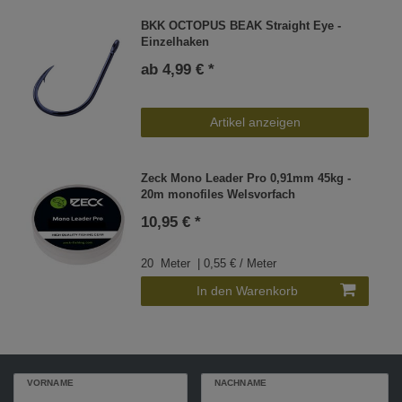
BKK OCTOPUS BEAK Straight Eye -
Einzelhaken
ab 4,99 € *
Artikel anzeigen
Zeck Mono Leader Pro 0,91mm 45kg -
20m monofiles Welsvorfach
10,95 € *
20
Meter
| 0,55 € / Meter
In den Warenkorb
VORNAME
NACHNAME