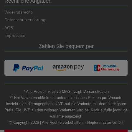
Rechtliche Angaben
Widerrufsrecht
Datenschutzerklärung
AGB
Impressum
Zahlen Sie bequem per
* Alle Preise inklusive MwSt. zzgl. Versandkosten
** Bei Variantenartikeln mit unterschiedlichen Preisen pro Variante
bezieht sich die angegebene UVP auf die Variante mit dem niedrigsten
Preis. Die UVP zu den weiteren Varianten wird bei Klick auf die jeweilige
Variante angezeigt.
© Copyright 2026 | Alle Rechte vorbehalten. - Neptunmaster GmbH