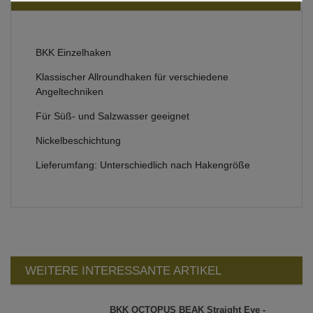
BKK Einzelhaken
Klassischer Allroundhaken für verschiedene
Angeltechniken
Für Süß- und Salzwasser geeignet
Nickelbeschichtung
Lieferumfang: Unterschiedlich nach Hakengröße
WEITERE INTERESSANTE ARTIKEL
BKK OCTOPUS BEAK Straight Eye -