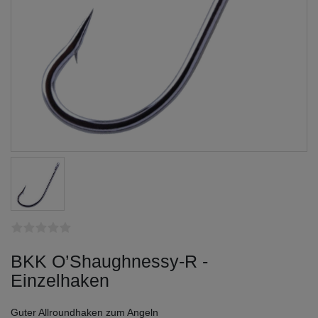
BKK O’Shaughnessy-R -
Einzelhaken
Guter Allroundhaken zum Angeln