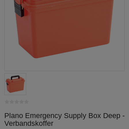
Plano Emergency Supply Box Deep -
Verbandskoffer