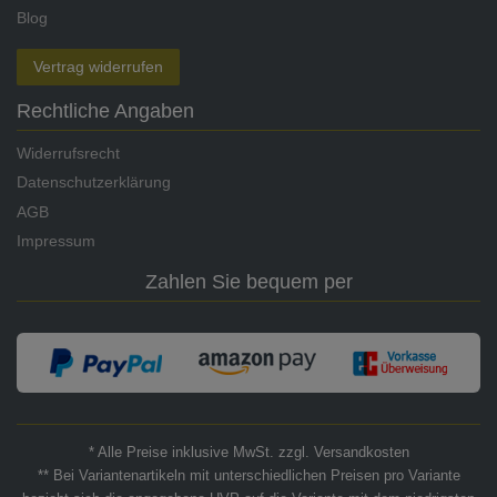
Blog
Vertrag widerrufen
Rechtliche Angaben
Widerrufsrecht
Datenschutzerklärung
AGB
Impressum
Zahlen Sie bequem per
* Alle Preise inklusive MwSt. zzgl. Versandkosten
** Bei Variantenartikeln mit unterschiedlichen Preisen pro Variante