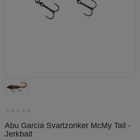
Abu Garcia Svartzonker McMy Tail -
Jerkbait