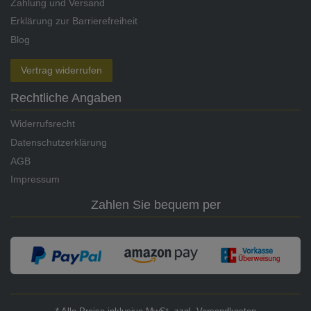
Zahlung und Versand
Erklärung zur Barrierefreiheit
Blog
Vertrag widerrufen
Rechtliche Angaben
Widerrufsrecht
Datenschutzerklärung
AGB
Impressum
Zahlen Sie bequem per