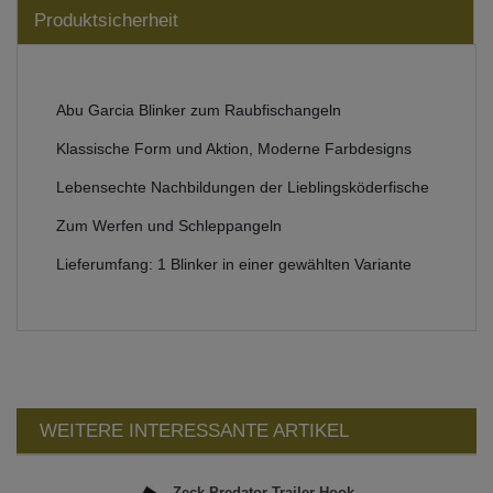
Produktsicherheit
Abu Garcia Blinker zum Raubfischangeln
Klassische Form und Aktion, Moderne Farbdesigns
Lebensechte Nachbildungen der Lieblingsköderfische
Zum Werfen und Schleppangeln
Lieferumfang: 1 Blinker in einer gewählten Variante
WEITERE INTERESSANTE ARTIKEL
Zeck Predator Trailer Hook -