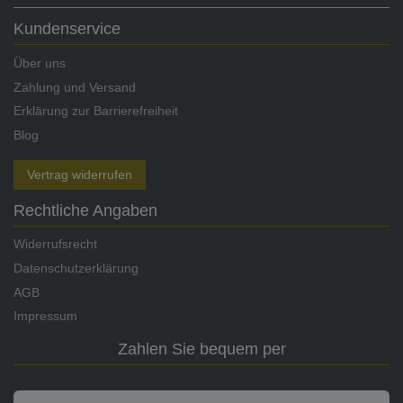
Kundenservice
Über uns
Zahlung und Versand
Erklärung zur Barrierefreiheit
Blog
Vertrag widerrufen
Rechtliche Angaben
Widerrufsrecht
Datenschutzerklärung
AGB
Impressum
Zahlen Sie bequem per