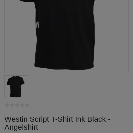
Westin Script T-Shirt Ink Black -
Angelshirt