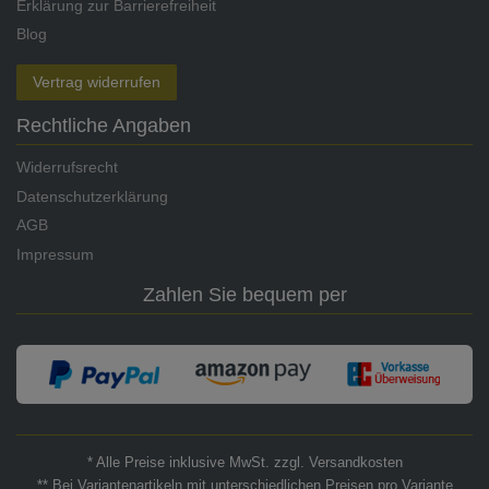
Erklärung zur Barrierefreiheit
Blog
Vertrag widerrufen
Rechtliche Angaben
Widerrufsrecht
Datenschutzerklärung
AGB
Impressum
Zahlen Sie bequem per
* Alle Preise inklusive MwSt. zzgl. Versandkosten
** Bei Variantenartikeln mit unterschiedlichen Preisen pro Variante