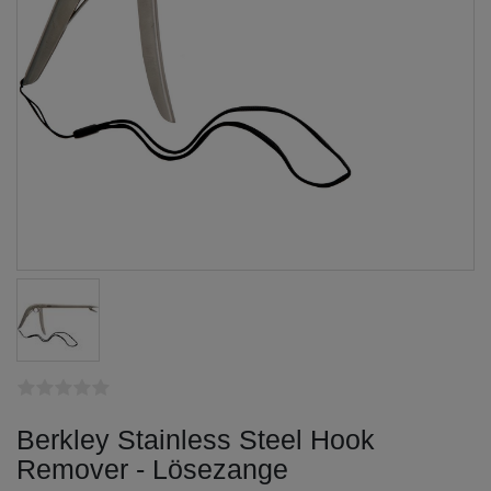
Berkley Stainless Steel Hook
Remover - Lösezange