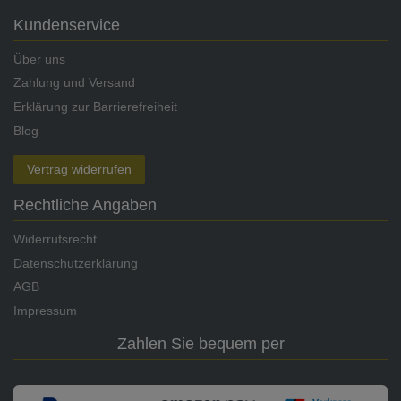
Kundenservice
Über uns
Zahlung und Versand
Erklärung zur Barrierefreiheit
Blog
Vertrag widerrufen
Rechtliche Angaben
Widerrufsrecht
Datenschutzerklärung
AGB
Impressum
Zahlen Sie bequem per