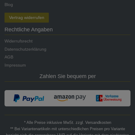
Blog
Vertrag widerrufen
Rechtliche Angaben
Widerrufsrecht
Datenschutzerklärung
AGB
Impressum
Zahlen Sie bequem per
* Alle Preise inklusive MwSt. zzgl. Versandkosten
** Bei Variantenartikeln mit unterschiedlichen Preisen pro Variante