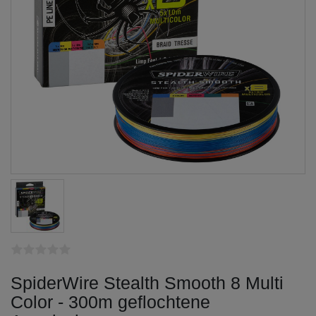
SpiderWire Stealth Smooth 8 Multi
Color - 300m geflochtene