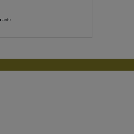
riante