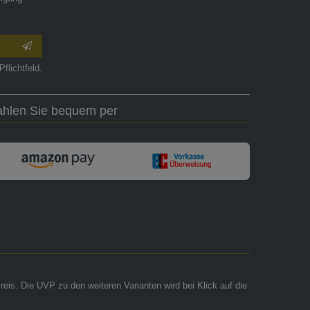
Pflichtfeld.
ahlen Sie bequem per
reis. Die UVP zu den weiteren Varianten wird bei Klick auf die