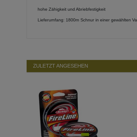
hohe Zähigkeit und Abriebfestigkeit
Lieferumfang: 1800m Schnur in einer gewählten Va
ZULETZT ANGESEHEN