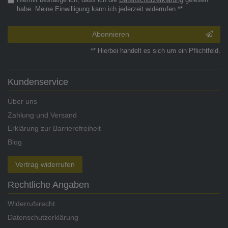
habe. Meine Einwilligung kann ich jederzeit widerrufen.**
Abonnieren
** Hierbei handelt es sich um ein Pflichtfeld.
Kundenservice
Über uns
Zahlung und Versand
Erklärung zur Barrierefreiheit
Blog
Vertrag widerrufen
Rechtliche Angaben
Widerrufsrecht
Datenschutzerklärung