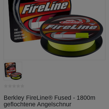
Berkley FireLine® Fused - 1800m
geflochtene Angelschnur