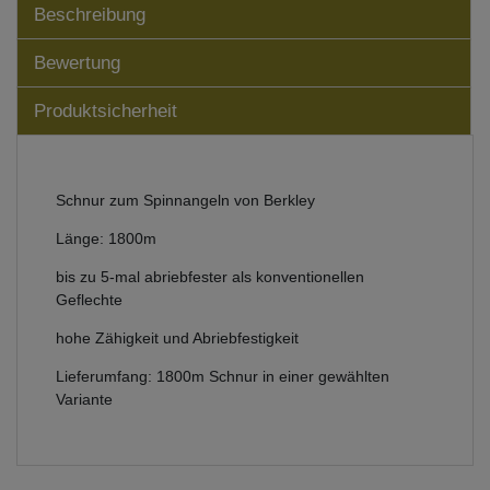
Beschreibung
Bewertung
Produktsicherheit
Schnur zum Spinnangeln von Berkley
Länge: 1800m
bis zu 5-mal abriebfester als konventionellen
Geflechte
hohe Zähigkeit und Abriebfestigkeit
Lieferumfang: 1800m Schnur in einer gewählten
Variante