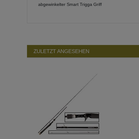
abgewinkelter Smart Trigga Griff
ZULETZT ANGESEHEN