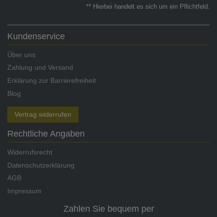
** Hierbei handelt es sich um ein Pflichtfeld.
Kundenservice
Über uns
Zahlung und Versand
Erklärung zur Barrierefreiheit
Blog
Vertrag widerrufen
Rechtliche Angaben
Widerrufsrecht
Datenschutzerklärung
AGB
Impressum
Zahlen Sie bequem per