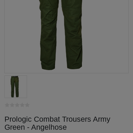
Prologic Combat Trousers Army
Green - Angelhose