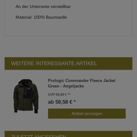
An der Unterseite verstellbar
Material: 100% Baumwolle
WEITERE INTERESSANTE ARTIKEL
Prologic Commander Fleece Jacket
Green - Angeljacke
UVP 69,99 €
ab 58,58 € *
Artikel anzeigen