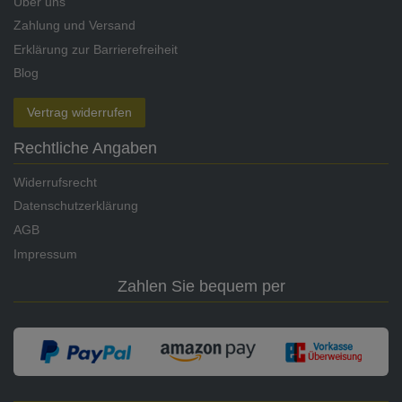
Über uns
Zahlung und Versand
Erklärung zur Barrierefreiheit
Blog
Vertrag widerrufen
Rechtliche Angaben
Widerrufsrecht
Datenschutzerklärung
AGB
Impressum
Zahlen Sie bequem per