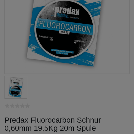
Predax Fluorocarbon Schnur
0,60mm 19,5Kg 20m Spule