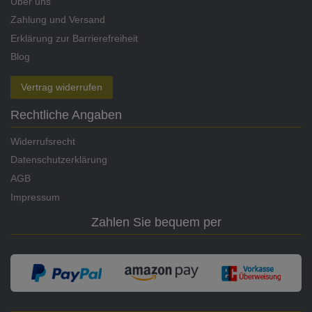
Über uns
Zahlung und Versand
Erklärung zur Barrierefreiheit
Blog
Vertrag widerrufen
Rechtliche Angaben
Widerrufsrecht
Datenschutzerklärung
AGB
Impressum
Zahlen Sie bequem per