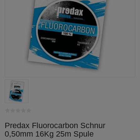
Predax Fluorocarbon Schnur
0,50mm 16Kg 25m Spule