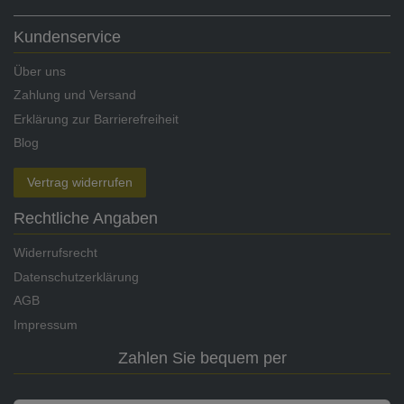
Kundenservice
Über uns
Zahlung und Versand
Erklärung zur Barrierefreiheit
Blog
Vertrag widerrufen
Rechtliche Angaben
Widerrufsrecht
Datenschutzerklärung
AGB
Impressum
Zahlen Sie bequem per