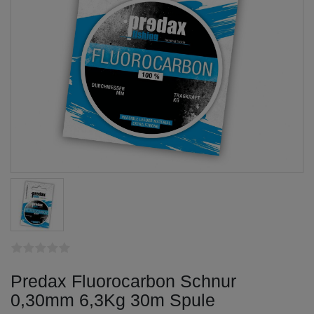
Predax Fluorocarbon Schnur
0,30mm 6,3Kg 30m Spule