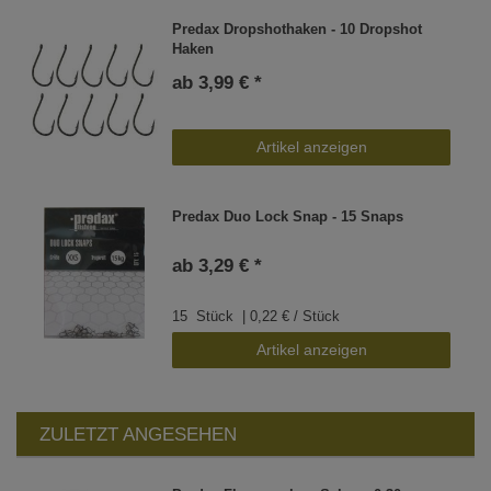
Predax Dropshothaken - 10 Dropshot
Haken
ab 3,99 € *
Artikel anzeigen
Predax Duo Lock Snap - 15 Snaps
ab 3,29 € *
15
Stück
| 0,22 € / Stück
Artikel anzeigen
ZULETZT ANGESEHEN