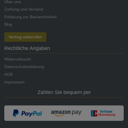
Über uns
Zahlung und Versand
Erklärung zur Barrierefreiheit
Blog
Vertrag widerrufen
Rechtliche Angaben
Widerrufsrecht
Datenschutzerklärung
AGB
Impressum
Zahlen Sie bequem per