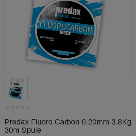
Predax Fluoro Carbon 0,20mm 3,8Kg
30m Spule