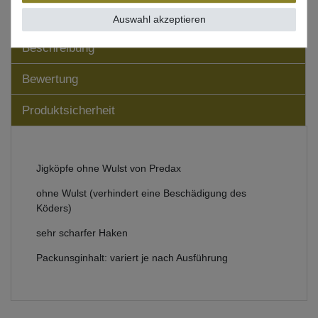
Auswahl akzeptieren
Beschreibung
Bewertung
Produktsicherheit
Jigköpfe ohne Wulst von Predax
ohne Wulst (verhindert eine Beschädigung des
Köders)
sehr scharfer Haken
Packunsginhalt: variert je nach Ausführung