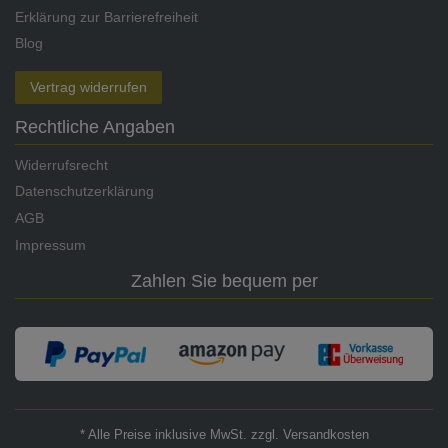
Erklärung zur Barrierefreiheit
Blog
Vertrag widerrufen
Rechtliche Angaben
Widerrufsrecht
Datenschutzerklärung
AGB
Impressum
Zahlen Sie bequem per
* Alle Preise inklusive MwSt. zzgl. Versandkosten