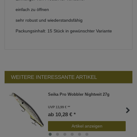
einfach zu öffnen
sehr robust und wiederstandsfähig
Packungsinhalt: 15 Stück in gewünschter Variante
WEITERE INTERESSANTE ARTIKEL
Seika Pro Wobbler Nightveit 27g
UVP 13,99 €
ab 10,28 € *
Artikel anzeigen