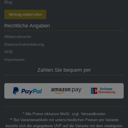
Blog
Vertrag widerrufen
Rechtliche Angaben
Widerrufsrecht
Datenschutzerklärung
AGB
Impressum
Zahlen Sie bequem per
* Alle Preise inklusive MwSt. zzgl. Versandkosten
** Bei Variantenartikeln mit unterschiedlichen Preisen pro Variante
bezieht sich die angegebene UVP auf die Variante mit dem niedrigsten