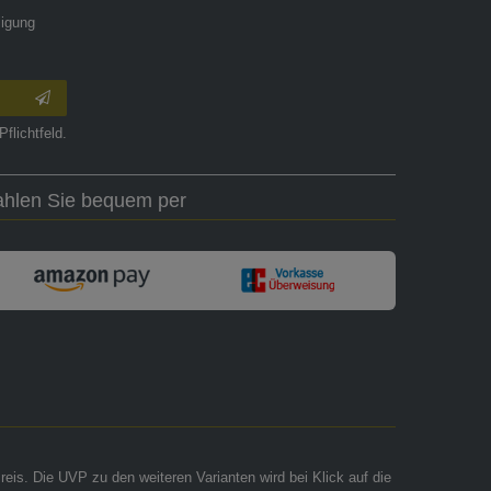
ligung
Pflichtfeld.
ahlen Sie bequem per
reis. Die UVP zu den weiteren Varianten wird bei Klick auf die