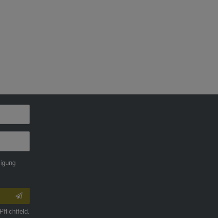
ligung
Pflichtfeld.