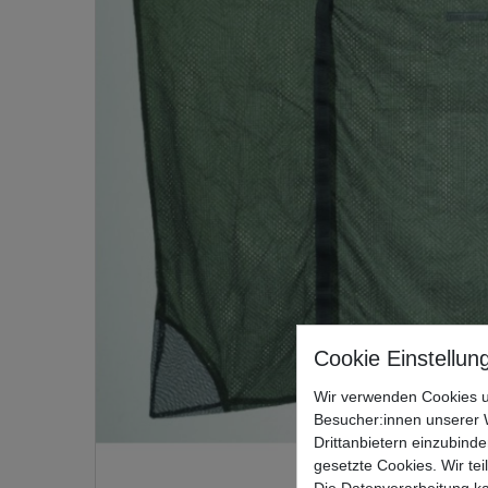
Wir verwenden Cookies u
Besucher:innen unserer W
Drittanbietern einzubinde
gesetzte Cookies. Wir tei