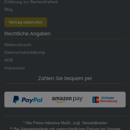
Erklärung zur Barrierefreiheit
Blog
Vertrag widerrufen
Rechtliche Angaben
Widerrufsrecht
Datenschutzerklärung
AGB
Impressum
Zahlen Sie bequem per
* Alle Preise inklusive MwSt. zzgl. Versandkosten
** Bei Variantenartikeln mit unterschiedlichen Preisen pro Variante