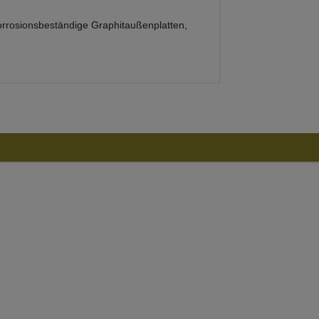
Korrosionsbeständige Graphitaußenplatten,