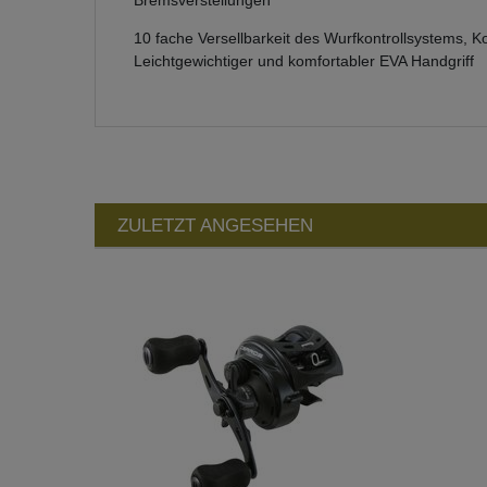
10 fache Versellbarkeit des Wurfkontrollsystems, 
Leichtgewichtiger und komfortabler EVA Handgriff
ZULETZT ANGESEHEN