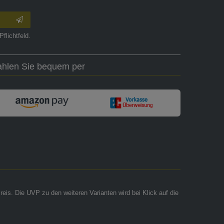
Pflichtfeld.
ahlen Sie bequem per
reis. Die UVP zu den weiteren Varianten wird bei Klick auf die