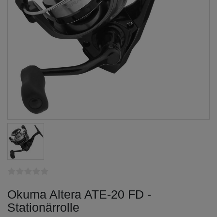
Okuma Altera ATE-20 FD -
Stationärrolle