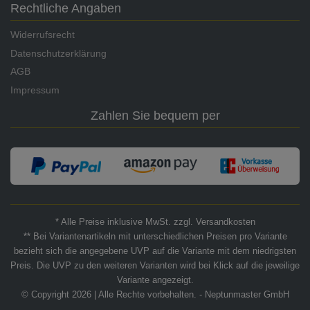
Rechtliche Angaben
Widerrufsrecht
Datenschutzerklärung
AGB
Impressum
Zahlen Sie bequem per
* Alle Preise inklusive MwSt. zzgl. Versandkosten
** Bei Variantenartikeln mit unterschiedlichen Preisen pro Variante
bezieht sich die angegebene UVP auf die Variante mit dem niedrigsten
Preis. Die UVP zu den weiteren Varianten wird bei Klick auf die jeweilige
Variante angezeigt.
© Copyright 2026 | Alle Rechte vorbehalten. - Neptunmaster GmbH